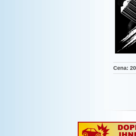
Cena: 20