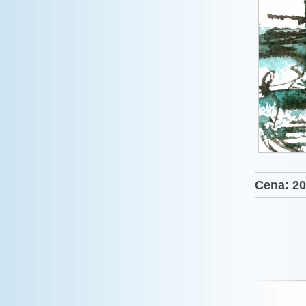
Cena: 20